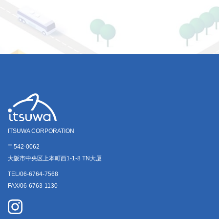
ITSUWA CORPORATION
〒542-0062
大阪市中央区上本町西1-1-8 TN大厦
TEL/06-6764-7568
FAX/06-6763-1130