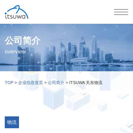
公司简介
overview
TOP
>
企业信息首页
>
公司简介
>
ITSUWA 关东物流
物流