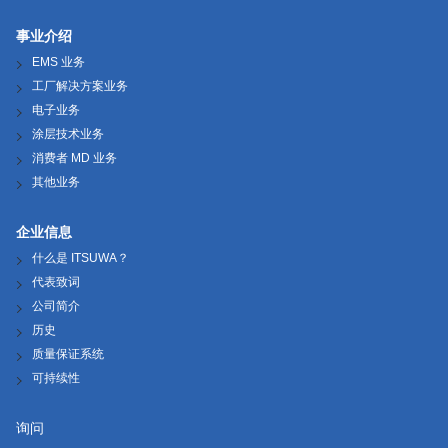
事业介绍
EMS 业务
工厂解决方案业务
电子业务
涂层技术业务
消费者 MD 业务
其他业务
企业信息
什么是 ITSUWA？
代表致词
公司简介
历史
质量保证系统
可持续性
询问