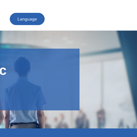
Language
English
日本語
ไทย
c
Tiếng Việt
简体中文