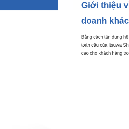
Giới thiệu 
doanh khác
Bằng cách tận dụng hệ
toàn cầu của Itsuwa Shoj
cao cho khách hàng tro