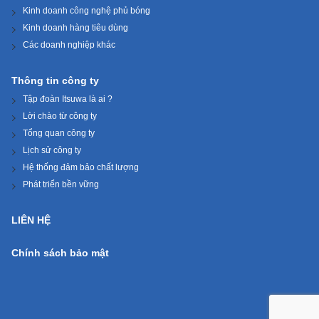
Kinh doanh công nghệ phủ bóng
Kinh doanh hàng tiêu dùng
Các doanh nghiệp khác
Thông tin công ty
Tập đoàn Itsuwa là ai ?
Lời chào từ công ty
Tổng quan công ty
Lịch sử công ty
Hệ thống đảm bảo chất lượng
Phát triển bền vững
LIÊN HỆ
Chính sách bảo mật