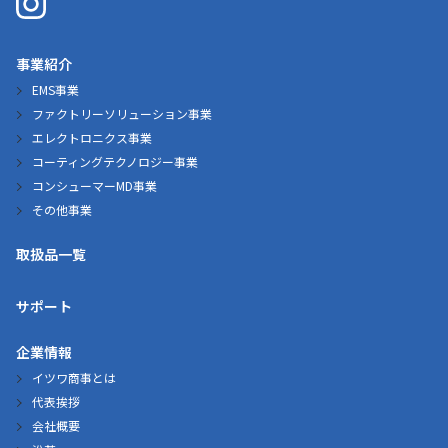
事業紹介
EMS事業
ファクトリーソリューション事業
エレクトロニクス事業
コーティングテクノロジー事業
コンシューマーMD事業
その他事業
取扱品一覧
サポート
企業情報
イツワ商事とは
代表挨拶
会社概要