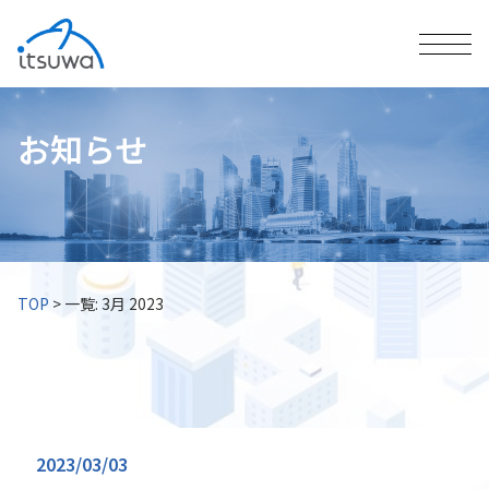
お知らせ
TOP
>
一覧: 3月 2023
2023/03/03