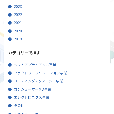
2023
2022
2021
2020
2019
カテゴリーで探す
ペットアプライアンス事業
ファクトリーソリューション事業
コーティングテクノロジー事業
コンシューマーMD事業
エレクトロニクス事業
その他