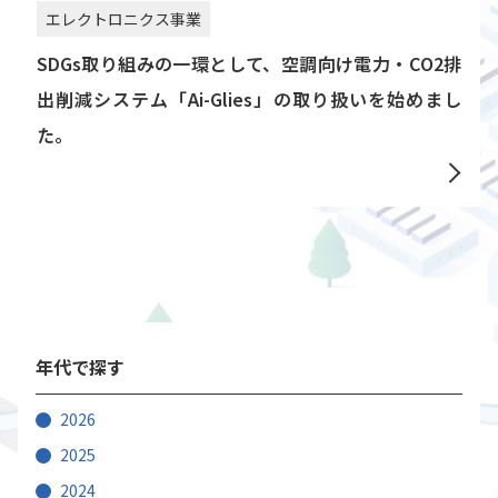
エレクトロニクス事業
SDGs取り組みの一環として、空調向け電力・CO2排
出削減システム「Ai-Glies」の取り扱いを始めまし
た。
年代で探す
2026
2025
2024