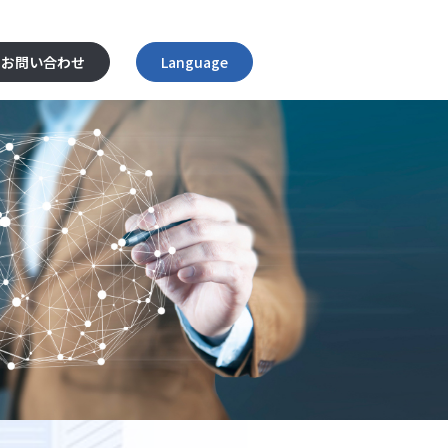
お問い合わせ
Language
English
日本語
ไทย
Tiếng Việt
简体中文