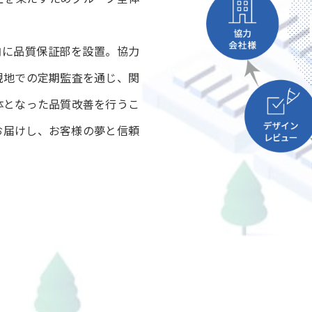
内に品質保証部を設置。協力
現地での定期監査を通じ、関
体となった品質改善を行うこ
お届けし、お客様の夢と信頼