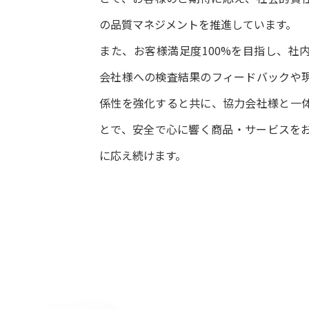
の品質マネジメントを推進しています。
また、お客様満足度100%を目指し、社
会社様への検査結果のフィードバックや
係性を強化すると共に、協力会社様と一
とで、安全で心に響く商品・サービスを
に応え続けます。