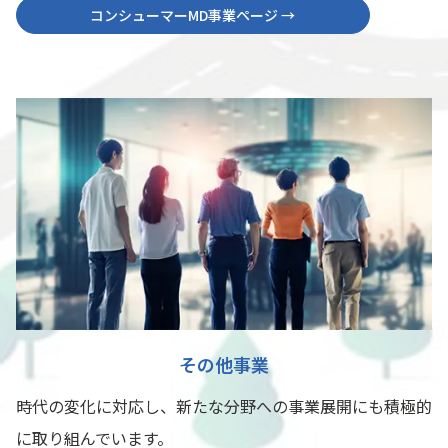
コンシューマーMD事業ページ →
その他事業
時代の変化に対応し、新たな分野への事業展開にも積極的
に取り組んでいます。