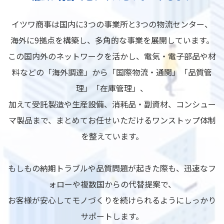
イツワ商事は国内に3つの事業所と3つの物流センター、
海外に9拠点を構築し、多角的な事業を展開しています。
この国内外のネットワークを活かし、電気・電子部品や材
料などの「海外調達」から「国際物流・通関」「品質管
理」「在庫管理」、
加えて受託製造や生産設備、消耗品・副資材、コンシュー
マ製品まで、まとめてお任せいただけるワンストップ体制
を整えています。
もしもの納期トラブルや品質問題が起きた際も、迅速なフ
ォローや複数国からの代替提案で、
お客様が安心してモノづくりを続けられるようにしっかり
サポートします。