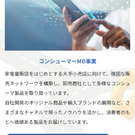
コンシューマーMD事業
家電量販店をはじめとする大手小売店に向けて、強固な販
売ネットワークを構築し、卸売商社として多様なコンシュ
ーマ製品を取り扱っています。
自社開発のオリジナル商品や輸入ブランドの展開など、さ
まざまなチャネルで培ったノウハウを活かし、消費者のも
とへ価値ある製品をお届けしています。