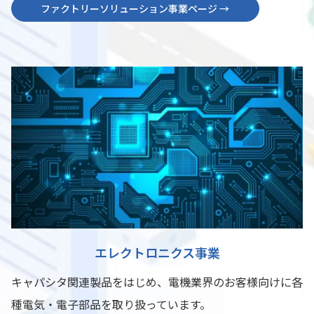
ファクトリーソリューション事業ページ →
エレクトロニクス事業
キャパシタ関連製品をはじめ、電機業界のお客様向けに各
種電気・電子部品を取り扱っています。