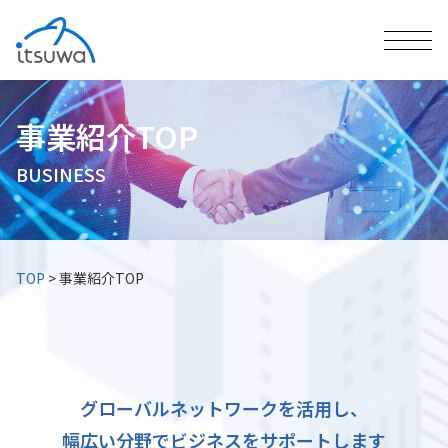
事業紹介TOP
BUSINESS
TOP
>
事業紹介TOP
グローバルネットワークを活用し、
幅広い分野でビジネスをサポートします