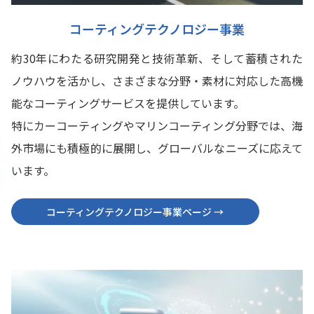
コーティングテクノロジー事業
約30年にわたる研究開発と技術革新、そして蓄積された
ノウハウを活かし、さまざまな分野・素材に対応した高機
能なコーティングサービスを提供しています。
特にカーコーティングやマリンコーティング分野では、海
外市場にも積極的に展開し、グローバルなニーズに応えて
います。
コーティングテクノロジー事業ページ →