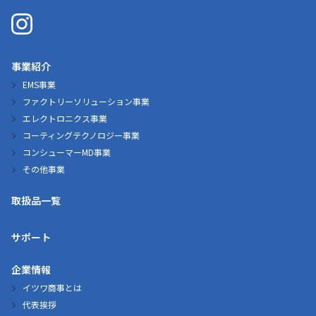
事業紹介
EMS事業
ファクトリーソリューション事業
エレクトロニクス事業
コーティングテクノロジー事業
コンシューマーMD事業
その他事業
取扱品一覧
サポート
企業情報
イツワ商事とは
代表挨拶