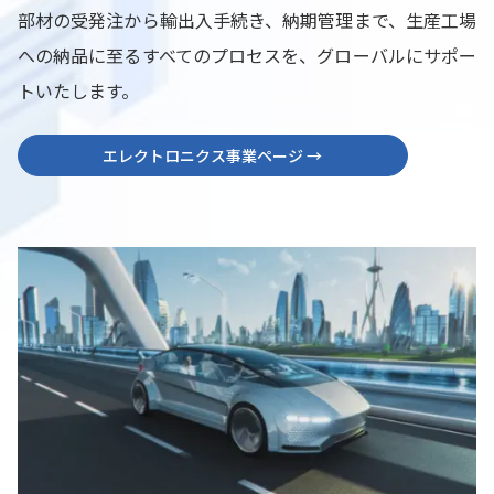
部材の受発注から輸出入手続き、納期管理まで、生産工場
への納品に至るすべてのプロセスを、グローバルにサポー
トいたします。
エレクトロニクス事業ページ →