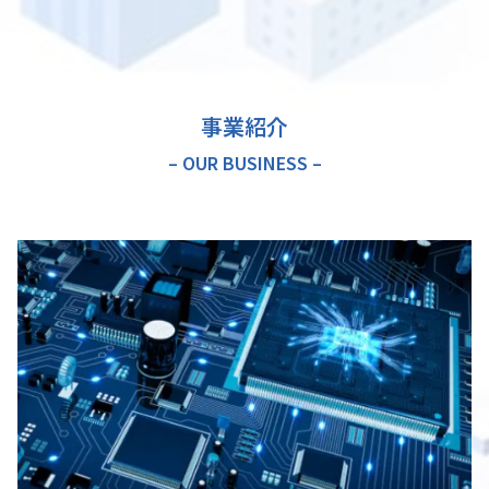
事業紹介
– OUR BUSINESS –