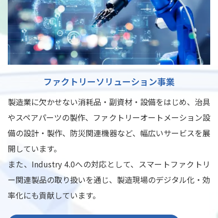
ファクトリーソリューション事業
製造業に欠かせない消耗品・副資材・設備をはじめ、治具
やスペアパーツの製作、ファクトリーオートメーション設
備の設計・製作、防災関連機器など、幅広いサービスを展
開しています。
また、Industry 4.0への対応として、スマートファクトリ
ー関連製品の取り扱いを通じ、製造現場のデジタル化・効
率化にも貢献しています。