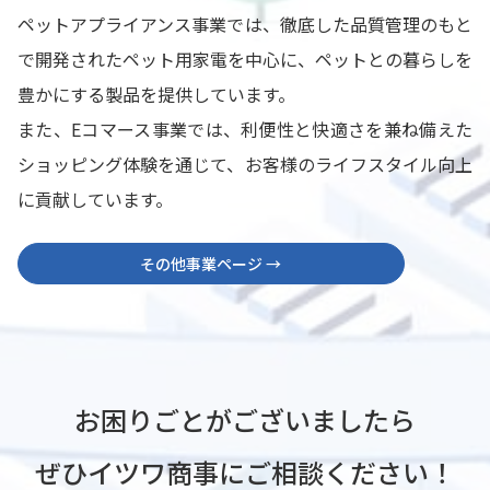
ペットアプライアンス事業では、徹底した品質管理のもと
で開発されたペット用家電を中心に、ペットとの暮らしを
豊かにする製品を提供しています。
また、Eコマース事業では、利便性と快適さを兼ね備えた
ショッピング体験を通じて、お客様のライフスタイル向上
に貢献しています。
その他事業ページ →
お困りごとがございましたら
ぜひイツワ商事にご相談ください！