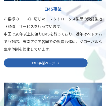
EMS事業
お客様のニーズに応じたエレクトロニクス製品の受託製造
（EMS）サービスを行っています。
中国で20年以上に渡りEMSを行っており、近年はベトナム
でも対応。東南アジア各国での製造も進め、グローバルな
生産体制を強化しています。
EMS事業ページ →