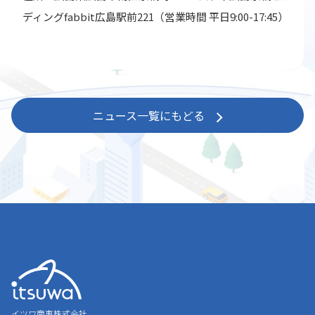
ディングfabbit広島駅前221（営業時間 平日9:00-17:45）
ニュース一覧にもどる
イツワ商事株式会社