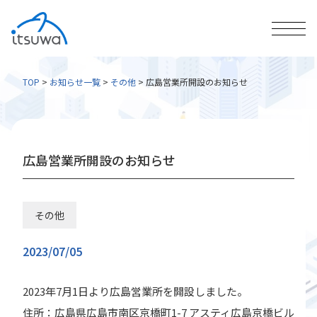
TOP
>
お知らせ一覧
>
その他
>
広島営業所開設のお知らせ
広島営業所開設のお知らせ
その他
2023/07/05
2023年7月1日より広島営業所を開設しました。
住所：広島県広島市南区京橋町1-7 アスティ広島京橋ビル