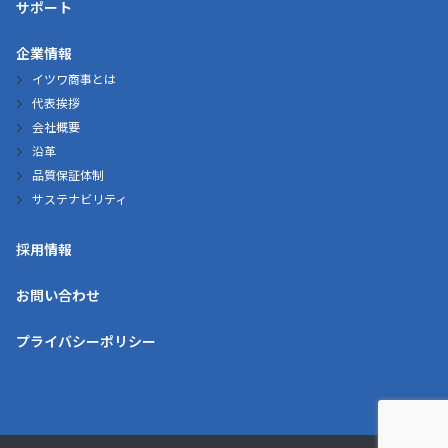
サポート
企業情報
イツワ商事とは
代表挨拶
会社概要
沿革
品質保証体制
サステナビリティ
採用情報
お問い合わせ
プライバシーポリシー