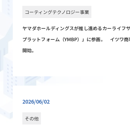
コーティングテクノロジー事業
ヤマダホールディングスが推し進めるカーライフ
プラットフォーム（YMBP）」に参画。 イツワ商事
開始。
2026/06/02
その他