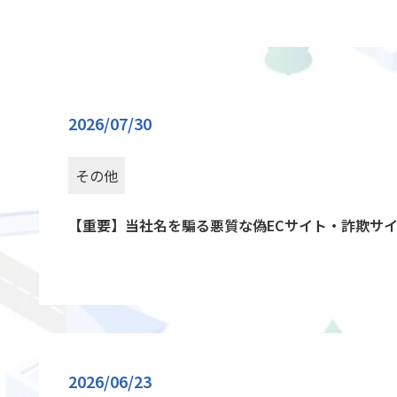
2026/07/30
その他
【重要】当社名を騙る悪質な偽ECサイト・詐欺サ
2026/06/23