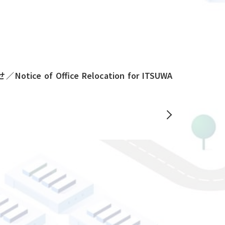
tice of Office Relocation for ITSUWA