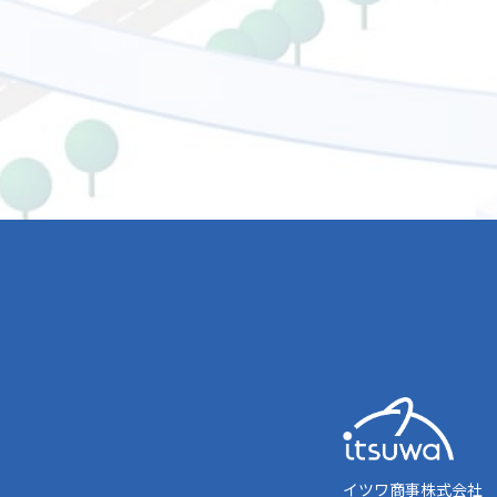
イツワ商事株式会社