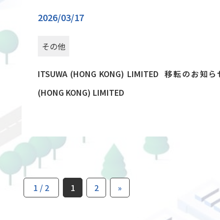
2026/03/17
その他
ITSUWA (HONG KONG) LIMITED 移転のお知らせ／No
(HONG KONG) LIMITED
1 / 2
1
2
»