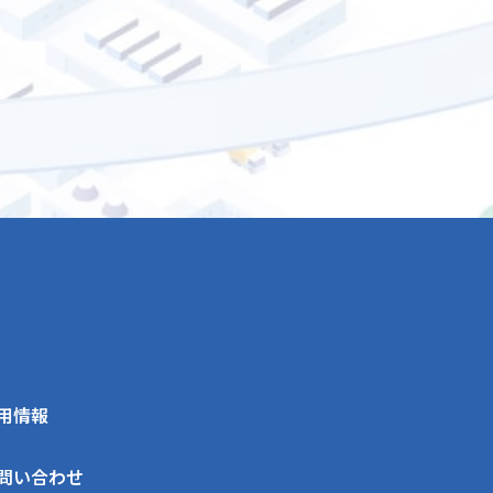
用情報
問い合わせ