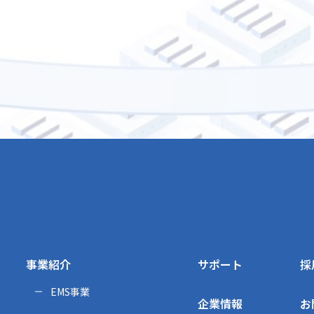
事業紹介
サポート
採
EMS事業
企業情報
お