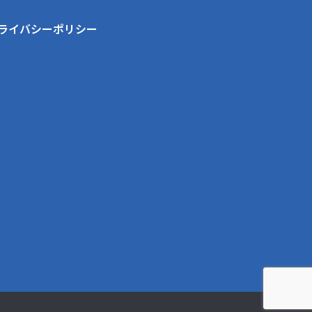
ライバシーポリシー