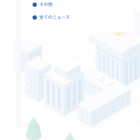
その他
全てのニュース