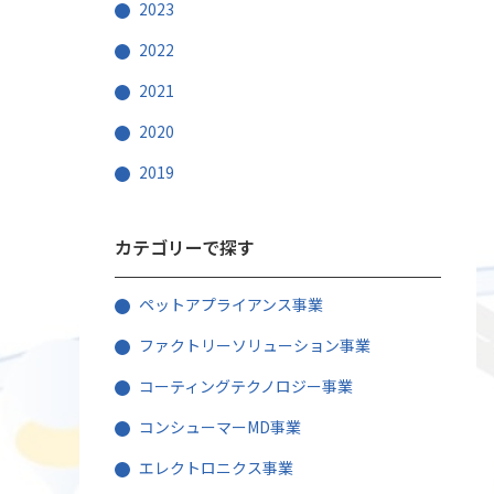
2023
2022
2021
2020
2019
カテゴリーで探す
ペットアプライアンス事業
ファクトリーソリューション事業
コーティングテクノロジー事業
コンシューマーMD事業
エレクトロニクス事業