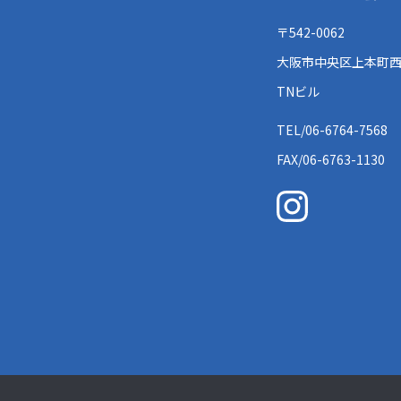
〒542-0062
大阪市中央区上本町西1
TNビル
TEL/06-6764-7568
FAX/06-6763-1130