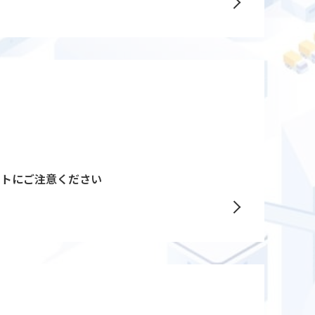
イトにご注意ください