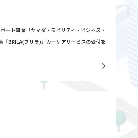
サポート事業「ヤマダ・モビリティ・ビジネス・
「BRILA(ブリラ)」カーケアサービスの受付を