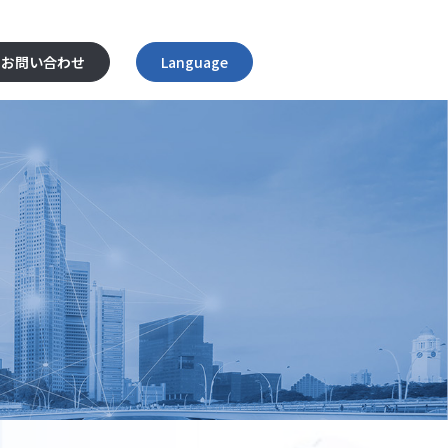
お問い合わせ
Language
English
日本語
ไทย
Tiếng Việt
简体中文