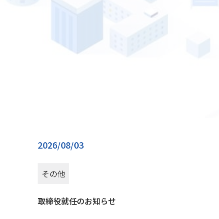
ーMD事業
2026/08/03
その他
取締役就任のお知らせ