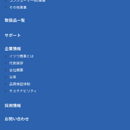
コンシューマーMD事業
その他事業
取扱品一覧
サポート
企業情報
イツワ商事とは
代表挨拶
会社概要
沿革
品質保証体制
サステナビリティ
採用情報
お問い合わせ