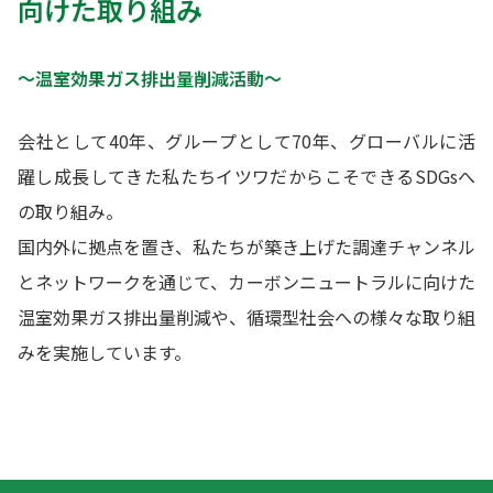
向けた取り組み
～温室効果ガス排出量削減活動～
会社として40年、グループとして70年、グローバルに活
躍し成長してきた私たちイツワだからこそできるSDGsへ
の取り組み。
国内外に拠点を置き、私たちが築き上げた調達チャンネル
とネットワークを通じて、カーボンニュートラルに向けた
温室効果ガス排出量削減や、循環型社会への様々な取り組
みを実施しています。