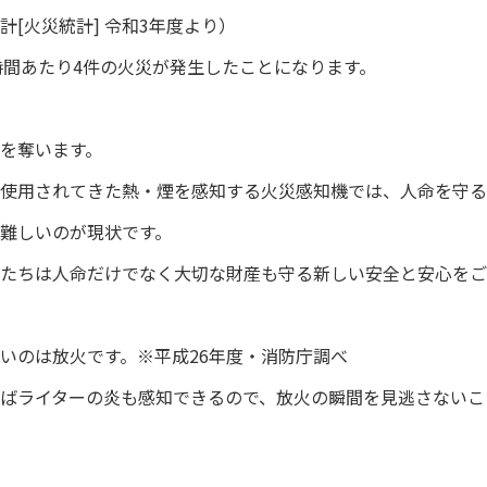
[火災統計] 令和3年度より）
1時間あたり4件の火災が発生したことになります。
を奪います。
使用されてきた熱・煙を感知する火災感知機では、人命を守る
難しいのが現状です。
たちは人命だけでなく大切な財産も守る新しい安全と安心をご
いのは放火です。※平成26年度・消防庁調べ
ばライターの炎も感知できるので、放火の瞬間を見逃さないこ