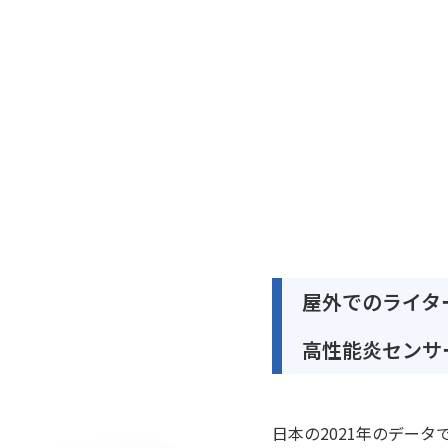
屋外でのライタ
高性能炎センサ
日本の2021年のデータで