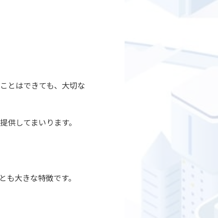
ことはできても、大切な
提供してまいります。
とも大きな特徴です。