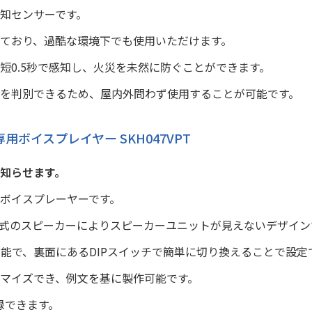
知センサーです。
ており、過酷な環境下でも使用いただけます。
短0.5秒で感知し、火災を未然に防ぐことができます。
を判別できるため、屋内外問わず使用することが可能です。
用ボイスプレイヤー SKH047VPT
知らせます。
ボイスプレーヤーです。
式のスピーカーによりスピーカーユニットが見えないデザイン
可能で、裏面にあるDIPスイッチで簡単に切り換えることで設定
マイズでき、例文を基に製作可能です。
録できます。