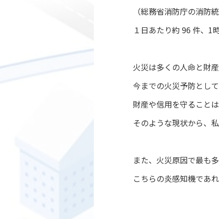
（総務省消防庁の消防統計
１日あたり約 96 件、
火災は多くの人命と財産
今までの火災予防として
財産や信用を守ることは
そのような現状から、私
また、火災原因で最も多
こちらの炎感知機であれ