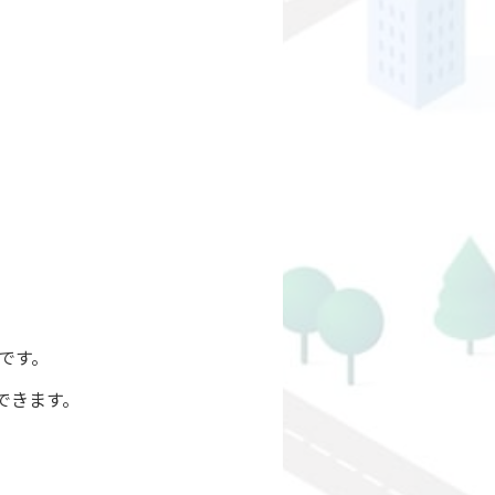
です。
できます。