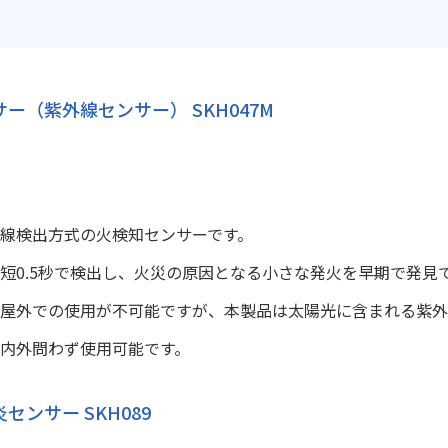
ー（紫外線センサー） SKH047M
線検出方式の火検知センサーです。
短0.5秒で検出し、火災の原因となる小さな発火を早期で発見
屋外での使用が不可能ですが、本製品は太陽光に含まれる紫外
内外問わず使用可能です。
センサー SKH089