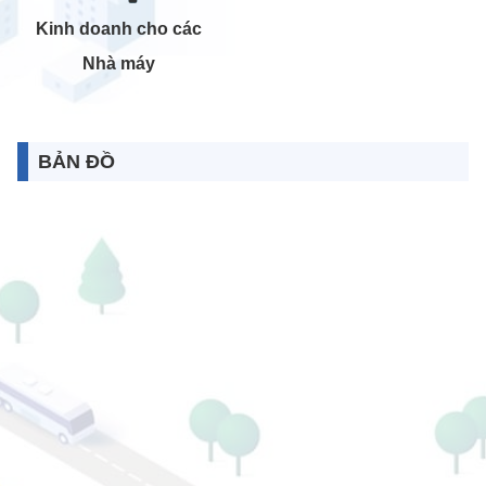
Kinh doanh cho các
Nhà máy
BẢN ĐỒ