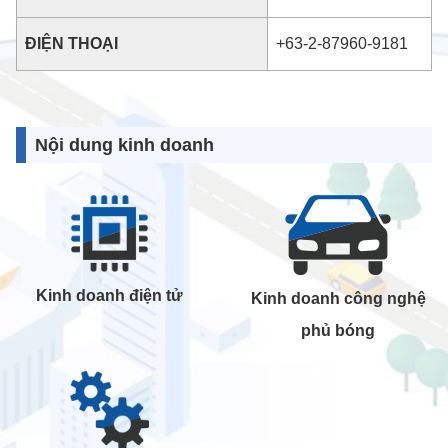
ĐIỆN THOẠI
+63-2-87960-9181
Nội dung kinh doanh
Kinh doanh điện tử
Kinh doanh công nghệ
phủ bóng