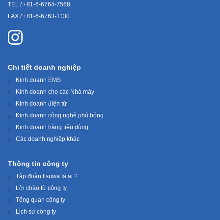
TEL / +81-6-6764-7568
FAX / +81-6-6763-1130
Chi tiết doanh nghiệp
Kinh doanh EMS
Kinh doanh cho các Nhà máy
Kinh doanh điện tử
Kinh doanh công nghệ phủ bóng
Kinh doanh hàng tiêu dùng
Các doanh nghiệp khác
Thông tin công ty
Tập đoàn Itsuwa là ai ?
Lời chào từ công ty
Tổng quan công ty
Lịch sử công ty