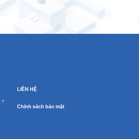
LIÊN HỆ
 ?
Chính sách bảo mật