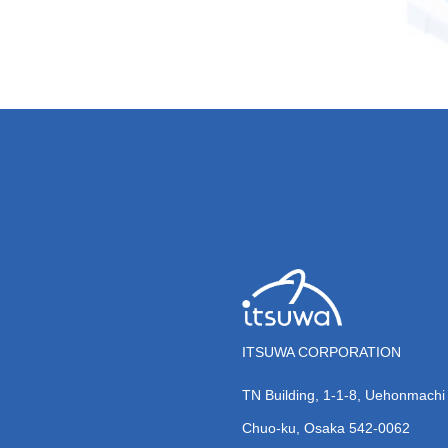
ITSUWA CORPORATION
TN Building, 1-1-8, Uehonmachi 
Chuo-ku, Osaka 542-0062