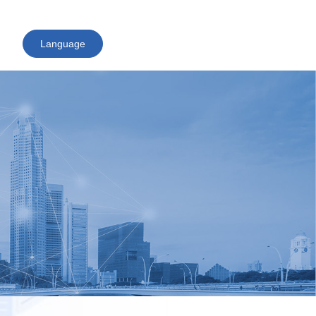
Language
English
日本語
ไทย
Tiếng Việt
简体中文