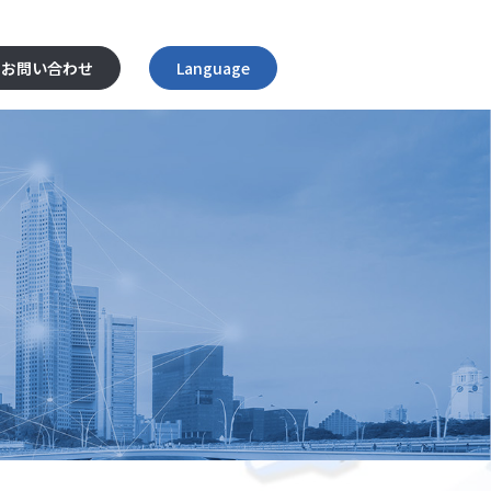
お問い合わせ
Language
English
日本語
ไทย
Tiếng Việt
简体中文