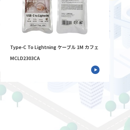
Type-C To Lightning ケーブル 1M カフェ
MCLD2303CA