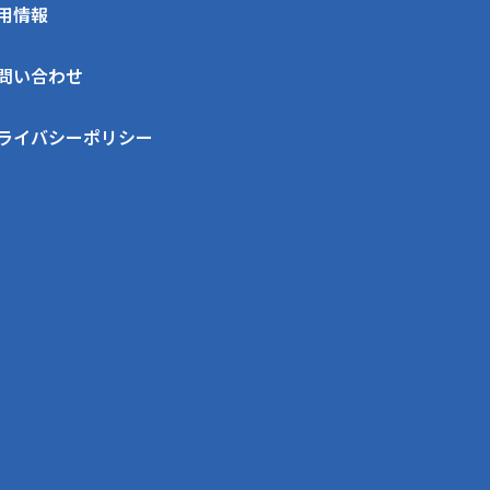
用情報
問い合わせ
ライバシーポリシー