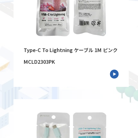
Type-C To Lightning ケーブル 1M ピンク
MCLD2303PK