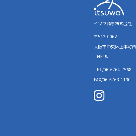
イツワ商事株式会社
〒542-0062
大阪市中央区上本町西1
TNビル
TEL/06-6764-7568
FAX/06-6763-1130