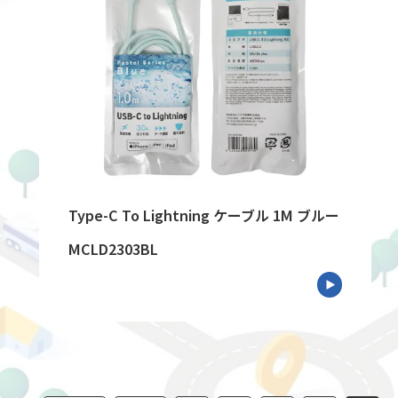
Type-C To Lightning ケーブル 1M ブルー
MCLD2303BL