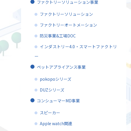
ファクトリーソリューション事業
ファクトリーソリューション
ファクトリーオートメーション
防災事業&工場DOC
インダストリー4.0・スマートファクトリ
ー
ペットアプライアンス事業
pokopoシリーズ
DUZシリーズ
コンシューマーMD事業
スピーカー
Apple watch関連