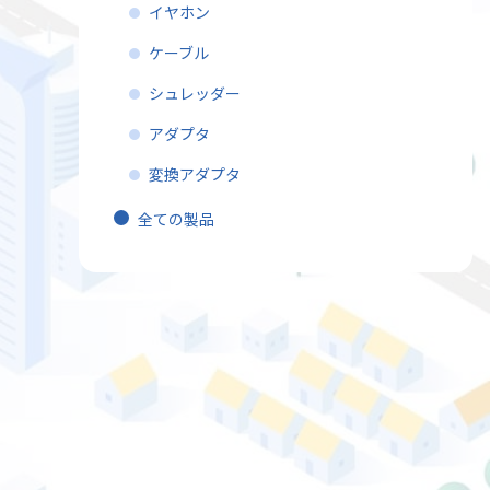
イヤホン
ケーブル
シュレッダー
アダプタ
変換アダプタ
全ての製品