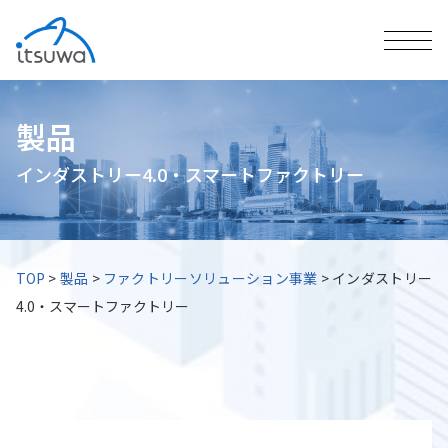
製品
インダストリー4.0・スマートファクトリー
TOP
>
製品
>
ファクトリーソリューション事業
>
インダストリー
4.0・スマートファクトリー