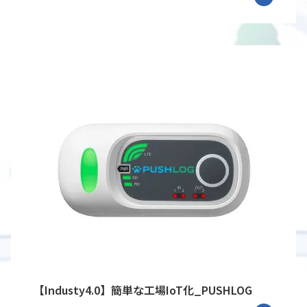
【Industy4.0】簡単な工場IoT化_PUSHLOG