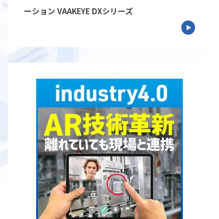
ーション VAAKEYE DXシリーズ