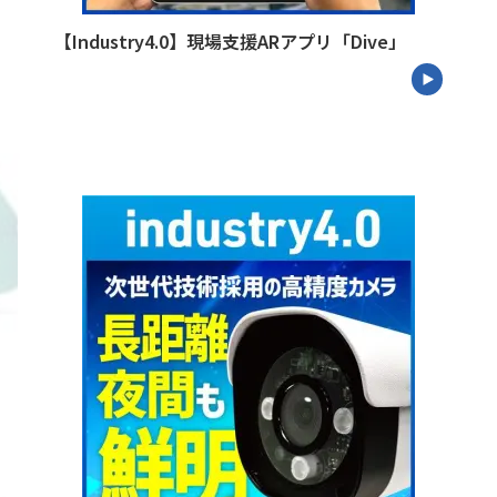
【Industry4.0】現場支援ARアプリ「Dive」