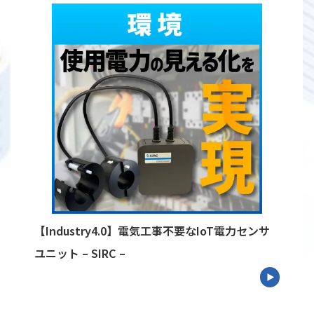
【Industry4.0】電気工事不要なIoT電力センサ
ユニット – SIRC –