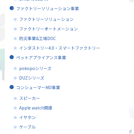
ファクトリーソリューション事業
ファクトリーソリューション
ファクトリーオートメーション
防災事業&工場DOC
インダストリー4.0・スマートファクトリー
ペットアプライアンス事業
pokopoシリーズ
DUZシリーズ
コンシューマーMD事業
スピーカー
Apple watch関連
イヤホン
ケーブル