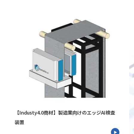
【Industy4.0商材】製造業向けのエッジAI検査
装置