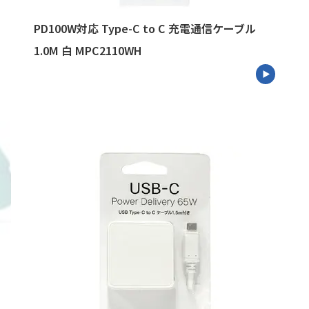
PD100W対応 Type-C to C 充電通信ケーブル
1.0M 白 MPC2110WH