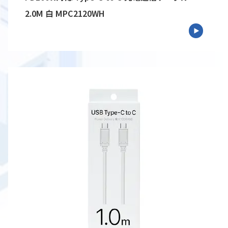
2.0M 白 MPC2120WH