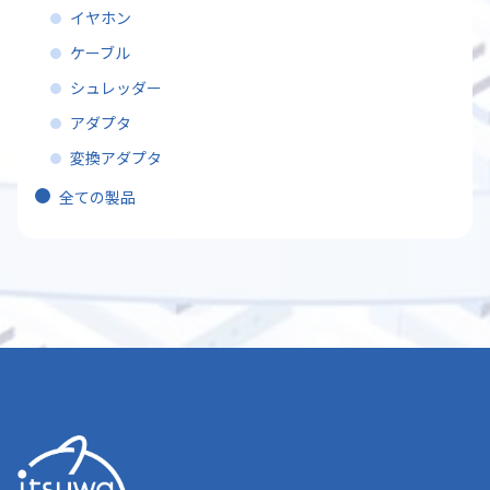
イヤホン
ケーブル
シュレッダー
アダプタ
変換アダプタ
全ての製品