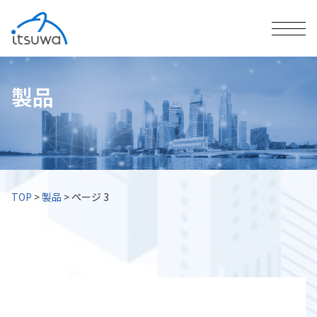
製品
TOP
>
製品
>
ページ 3