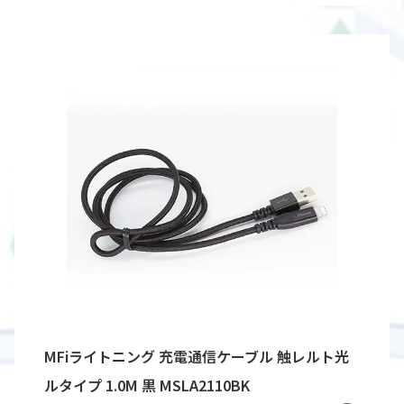
MFiライトニング 充電通信ケーブル 触レルト光
ルタイプ 1.0M 黒 MSLA2110BK