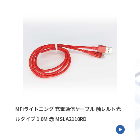
MFiライトニング 充電通信ケーブル 触レルト光
ルタイプ 1.0M 赤 MSLA2110RD