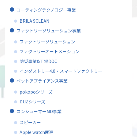
コーティングテクノロジー事業
BRILA SCLEAN
ファクトリーソリューション事業
ファクトリーソリューション
ファクトリーオートメーション
防災事業&工場DOC
インダストリー4.0・スマートファクトリー
ペットアプライアンス事業
pokopoシリーズ
DUZシリーズ
コンシューマーMD事業
スピーカー
Apple watch関連