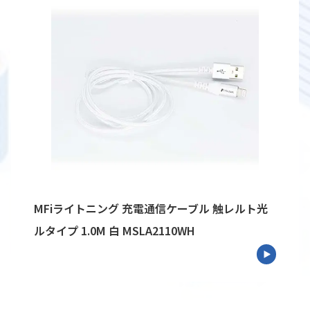
MFiライトニング 充電通信ケーブル 触レルト光
ルタイプ 1.0M 白 MSLA2110WH