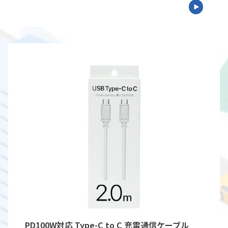
PD100W対応 Type-C to C 充電通信ケーブル